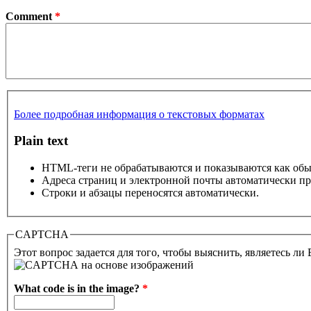
Comment
*
Более подробная информация о текстовых форматах
Plain text
HTML-теги не обрабатываются и показываются как об
Адреса страниц и электронной почты автоматически пр
Строки и абзацы переносятся автоматически.
CAPTCHA
Этот вопрос задается для того, чтобы выяснить, являетесь ли
What code is in the image?
*