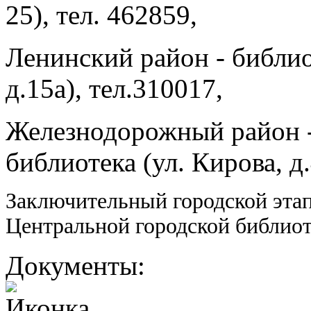
25), тел. 462859,
Ленинский район - библио
д.15а), тел.310017,
Железнодорожный район -
библиотека (ул. Кирова, д.
Заключительный городской этап 
Центральной городской библиотек
Документы: