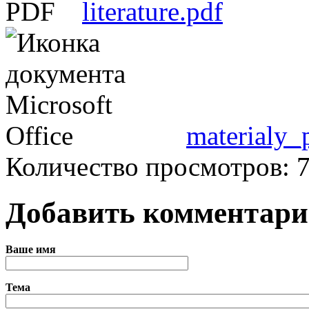
literature.pdf
materialy_
Количество просмотров: 
Добавить комментар
Ваше имя
Тема