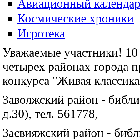
Авиационный календа
Космические хроники
Игротека
Уважаемые участники! 10 
четырех районах города 
конкурса "Живая классика
Заволжский район - библи
д.30), тел. 561778,
Засвияжский район - библ