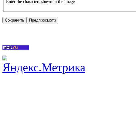
Enter the characters shown in the image.