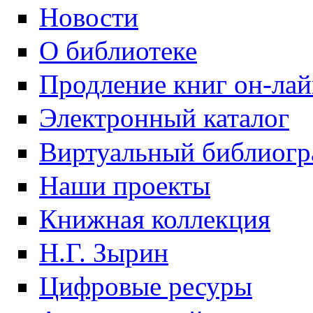
Новости
О библиотеке
Продление книг он-ла
Электронный каталог
Виртуальный библиогр
Наши проекты
Книжная коллекция
Н.Г. Зырин
Цифровые ресуры