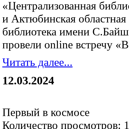
«Централизованная библио
и Актюбинская областная
библиотека имени С.Байше
провели оnline встречу «В
Читать далее...
12.03.2024
Первый в космосе
Количество просмотров: 