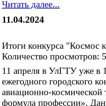
Читать далее...
11.04.2024
Итоги конкурса "Космос 
Количество просмотров: 
11 апреля в УлГТУ уже в 
ежегодного городского ко
авиационно-космической 
формула профессии». Дан