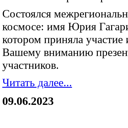
Состоялся межрегиональн
космосе: имя Юрия Гагари
котором приняла участие 
Вашему вниманию презен
участников.
Читать далее...
09.06.2023