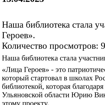
Наша библиотека стала у
Героев».
Количество просмотров: 
Наша библиотека стала участни
«Лица Героев» - это патриотиче
который стартовал в школах Ро
библиотекой, которая благодаря
Ульяновской области Юрию Вик
этому проекту.