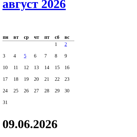
август 2026
пн
вт
ср
чт
пт
сб
вс
1
2
3
4
5
6
7
8
9
10
11
12
13
14
15
16
17
18
19
20
21
22
23
24
25
26
27
28
29
30
31
09.06.2026