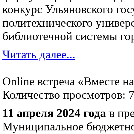
конкурс Ульяновского гос
политехнического универ
библиотечной системы гор
Читать далее...
Online встреча «Вместе на
Количество просмотров: 
11 апреля 2024 года
в пр
Муниципальное бюджетно