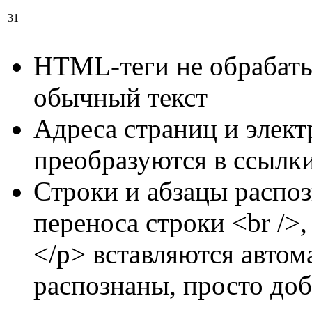
31
HTML-теги не обрабаты
обычный текст
Адреса страниц и элек
преобразуются в ссылки
Строки и абзацы распоз
переноса строки <br />,
</p> вставляются автом
распознаны, просто доб