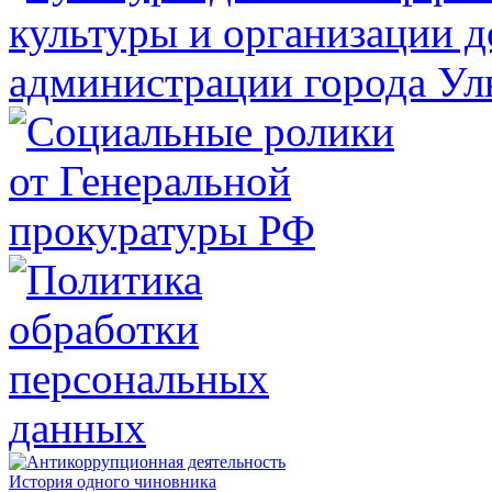
История одного чиновника