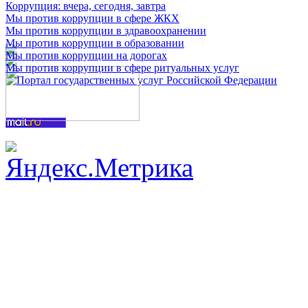
Коррупция: вчера, сегодня, завтра
Мы против коррупции в сфере ЖКХ
Мы против коррупции в здравоохранении
Мы против коррупции в образовании
Мы против коррупции на дорогах
Мы против коррупции в сфере ритуальных услуг