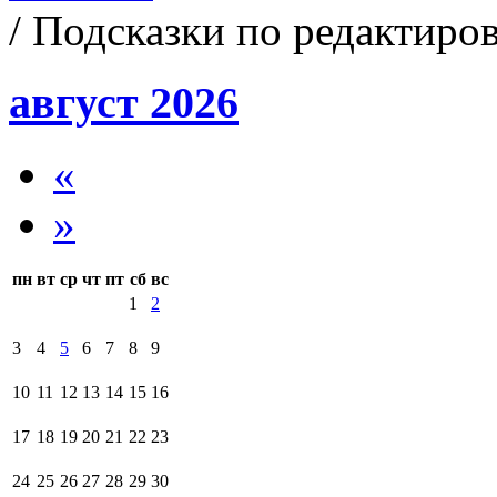
/ Подсказки по редактиро
август 2026
«
»
пн
вт
ср
чт
пт
сб
вс
1
2
3
4
5
6
7
8
9
10
11
12
13
14
15
16
17
18
19
20
21
22
23
24
25
26
27
28
29
30