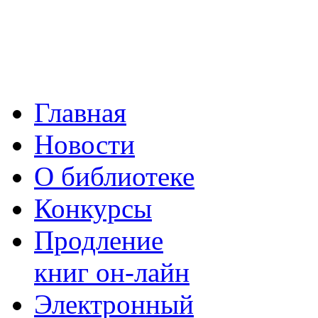
Главная
Новости
О библиотеке
Конкурсы
Продление
книг он-лайн
Электронный