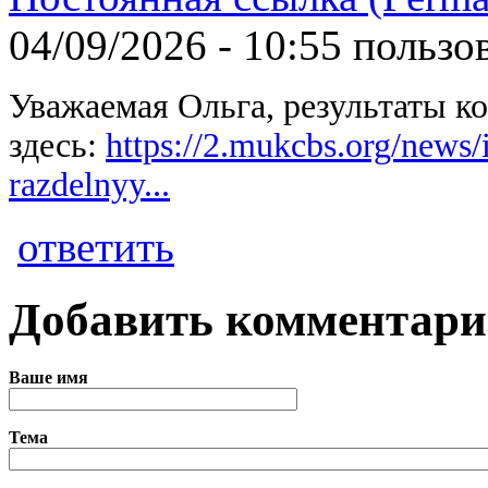
04/09/2026 - 10:55 польз
Уважаемая Ольга, результаты к
здесь:
https://2.mukcbs.org/news/
razdelnyy...
ответить
Добавить комментар
Ваше имя
Тема