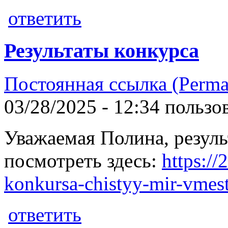
ответить
Результаты конкурса
Постоянная ссылка (Perma
03/28/2025 - 12:34 польз
Уважаемая Полина, резул
посмотреть здесь:
https://
konkursa-chistyy-mir-vmest
ответить