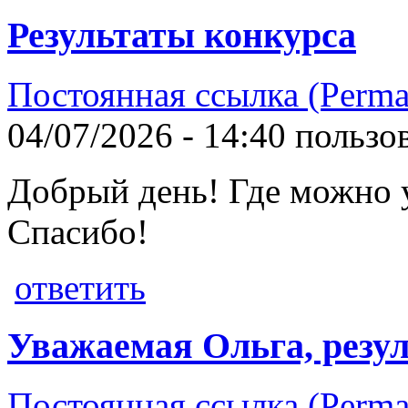
Результаты конкурса
Постоянная ссылка (Perma
04/07/2026 - 14:40 польз
Добрый день! Где можно у
Спасибо!
ответить
Уважаемая Ольга, резу
Постоянная ссылка (Perma