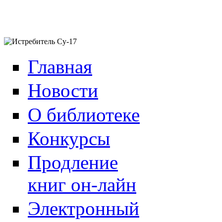
Главная
Новости
О библиотеке
Конкурсы
Продление
книг он-лайн
Электронный