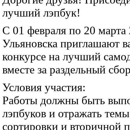
лучший лэпбук!
С 01 февраля по 20 марта
Ульяновска приглашают ва
конкурсе на лучший само
вместе за раздельный сбор
Условия участия:
Работы должны быть выпо
лэпбуков и отражать темы
сортировки и вторичной п