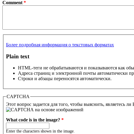
Comment
*
Более подробная информация о текстовых форматах
Plain text
HTML-теги не обрабатываются и показываются как об
Адреса страниц и электронной почты автоматически пр
Строки и абзацы переносятся автоматически.
CAPTCHA
Этот вопрос задается для того, чтобы выяснить, являетесь ли
What code is in the image?
*
Enter the characters shown in the image.