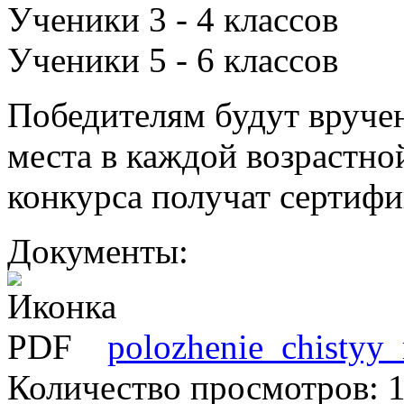
Ученики 3 - 4 классов
Ученики 5 - 6 классов
Победителям будут вручен
места в каждой возрастной
конкурса получат сертифи
Документы:
polozhenie_chistyy_
Количество просмотров: 