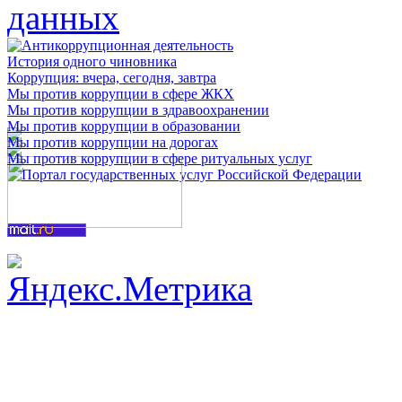
История одного чиновника
Коррупция: вчера, сегодня, завтра
Мы против коррупции в сфере ЖКХ
Мы против коррупции в здравоохранении
Мы против коррупции в образовании
Мы против коррупции на дорогах
Мы против коррупции в сфере ритуальных услуг