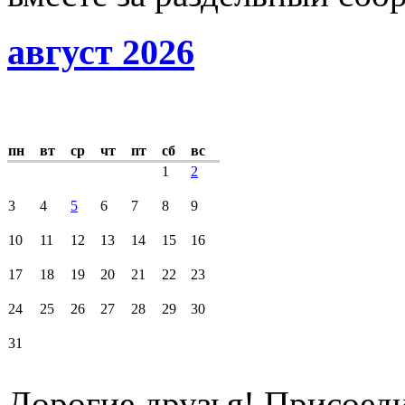
август 2026
пн
вт
ср
чт
пт
сб
вс
1
2
3
4
5
6
7
8
9
10
11
12
13
14
15
16
17
18
19
20
21
22
23
24
25
26
27
28
29
30
31
Дорогие друзья! Присоед