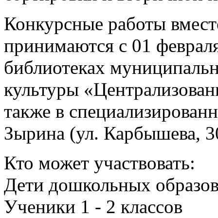
Конкурсные работы вмест
принимаются с 01 февраля
библиотеках муниципаль
культуры «Централизованн
также в специализированн
Зырина (ул. Карбышева, 3
Кто может участвовать:
Дети дошкольных образо
Ученики 1 - 2 классов