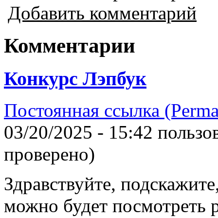
Добавить комментарий
Комментарии
Конкурс Лэпбук
Постоянная ссылка (Perma
03/20/2025 - 15:42 польз
проверено)
Здравствуйте, подскажите,
можно будет посмотреть р