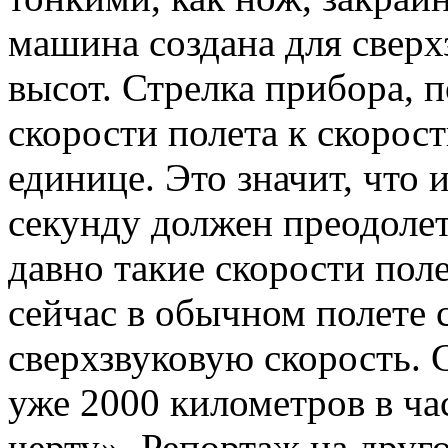
машина создана для сверх
высот. Стрелка прибора,
скорости полета к скорост
единице. Это значит, что 
секунду должен преодолет
давно такие скорости пол
сейчас в обычном полете 
сверхзвуковую скорость. 
уже 2000 километров в час
черту». Репортаж на друг