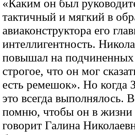
«Каким он был руководит
тактичный и мягкий в обр
авиаконструктора его гла
интеллигентность. Никола
повышал на подчиненных г
строгое, что он мог сказат
есть ремешок». Но когда 
это всегда выполнялось. 
помню, чтобы он в жизни 
говорит Галина Николаевн