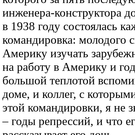
инженера-конструктора до
в 1938 году состоялась к
командировка: молодого с
Америку изучать зарубеж
на работу в Америку и год
большой теплотой вспоми
доме, и коллег, с которым
этой командировки, я не 
– годы репрессий, и что ег
рассказывает его дочь.