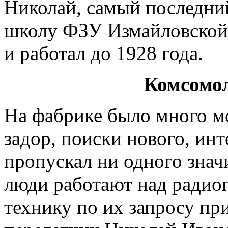
Николай, самый последний
школу ФЗУ Измайловской 
и работал до 1928 год
Комсомо
На фабрике было много м
задор, поиски нового, инт
пропускал ни одного зна
люди работают над радио
технику по их запросу пр