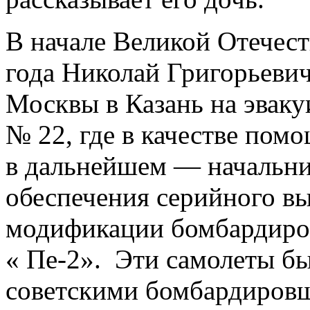
В начале Великой Отечест
года Николай Григорьевич
Москвы в Казань на эвак
№ 22, где в качестве помо
в дальнейшем — начальни
обеспечения серийного в
модификации бомбардиров
« Пе-2». Эти самолеты б
советскими бомбардировщ