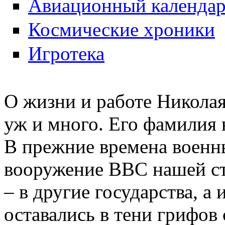
Авиационный календа
Космические хроники
Игротека
О жизни и работе Николая
уж и много. Его фамилия 
В прежние времена военн
вооружение ВВС нашей ст
– в другие государства, а
оставались в тени грифов 