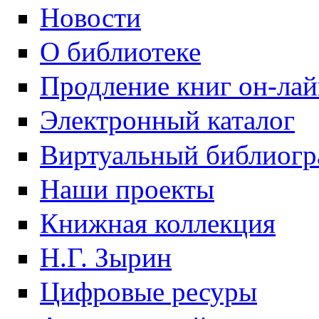
Новости
О библиотеке
Продление книг он-ла
Электронный каталог
Виртуальный библиогр
Наши проекты
Книжная коллекция
Н.Г. Зырин
Цифровые ресуры