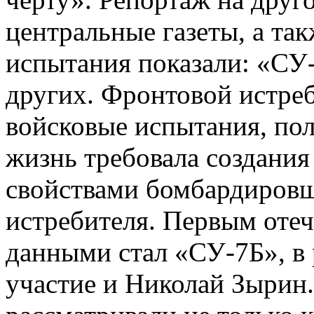
центральные газеты, а та
испытания показали: «СУ-
других. Фронтовой истре
войсковые испытания, пол
жизнь требовала создания
свойствами бомбардировщ
истребителя. Первым оте
данными стал «СУ-7Б», в 
участие и Николай Зырин