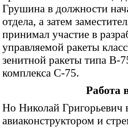
Грушина в должности нач
отдела, а затем заместите
принимал участие в разра
управляемой ракеты класс
зенитной ракеты типа В-7
комплекса С-75.
Работа 
Но Николай Григорьевич в
авиаконструктором и стре