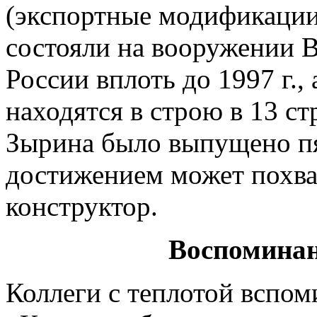
(экспортные модификации
состояли на вооружении
России вплоть до 1997 г.,
находятся в строю в 13 с
Зырина было выпущено пя
достижением может похва
конструктор.
Воспоминан
Коллеги с теплотой вспом