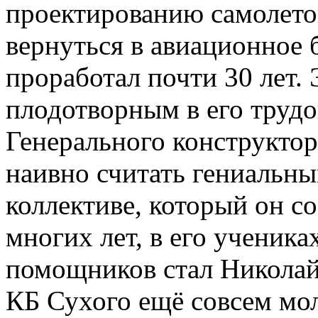
проектированию самолетов
вернуться в авиационное
проработал почти 30 лет.
плодотворным в его трудо
Генерального конструктор
наивно считать гениальны
коллективе, который он со
многих лет, в его ученик
помощников стал Николай
КБ Сухого ещё совсем мо