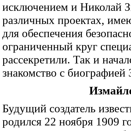
исключением и Николай Зы
различных проектах, име
для обеспечения безопасн
ограниченный круг специа
рассекретили. Так и начал
знакомство с биографией 
Измайл
Будущий создатель извес
родился 22 ноября 1909 го