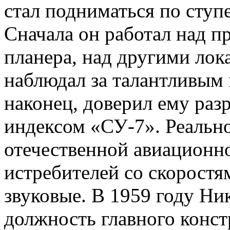
стал подниматься по ступ
Сначала он работал над п
планера, над другими лок
наблюдал за талантливым
наконец, доверил ему раз
индексом «СУ-7». Реально
отечественной авиационн
истребителей со скорост
звуковые. В 1959 году Ни
должность главного конст