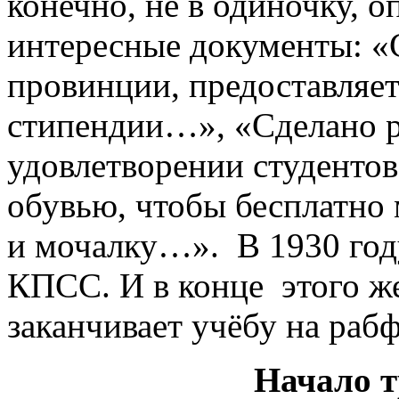
конечно, не в одиночку, о
интересные документы: «
провинции, предоставляе
стипендии…», «Сделано 
удовлетворении студентов
обувью, чтобы бесплатно 
и мочалку…». В 1930 год
КПСС. И в конце этого ж
заканчивает учёбу на рабф
Начало т