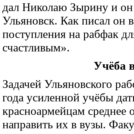
дал Николаю Зырину и он 
Ульяновск. Как писал он 
поступления на рабфак дл
счастливым».
Учёба 
Задачей Ульяновского раб
года усиленной учёбы дат
красноармейцам среднее о
направить их в вузы. Факу