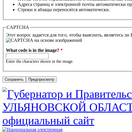
Адреса страниц и электронной почты автоматически пр
Строки и абзацы переносятся автоматически.
CAPTCHA
Этот вопрос задается для того, чтобы выяснить, являетесь ли
What code is in the image?
*
Enter the characters shown in the image.