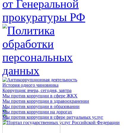
История одного чиновника
Коррупция: вчера, сегодня, завтра
Мы против коррупции в сфере ЖКХ
Мы против коррупции в здравоохранении
Мы против коррупции в образовании
Мы против коррупции на дорогах
Мы против коррупции в сфере ритуальных услуг