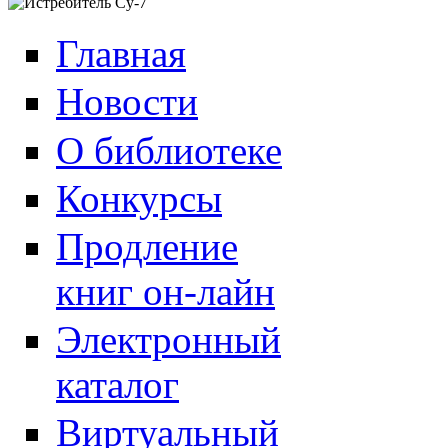
Главная
Новости
О библиотеке
Конкурсы
Продление
книг он-лайн
Электронный
каталог
Виртуальный