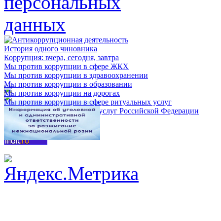
История одного чиновника
Коррупция: вчера, сегодня, завтра
Мы против коррупции в сфере ЖКХ
Мы против коррупции в здравоохранении
Мы против коррупции в образовании
Мы против коррупции на дорогах
Мы против коррупции в сфере ритуальных услуг