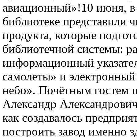
авиационный»!10 июня, в 
библиотеке представили ч
продукта, которые подгот
библиотечной системы: ра
информационный указател
самолеты» и электронный
небо». Почётным гостем п
Александр Александрович 
как создавалось предприя
построить завод именно зд