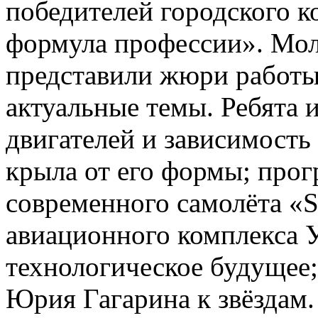
победителей городского к
формула профессии». Мол
представили жюри работы
актуальные темы. Ребята 
двигателей и зависимость
крыла от его формы; про
современного самолёта «S
авиационного комплекса У
технологическое будущее;
Юрия Гагарина к звёздам