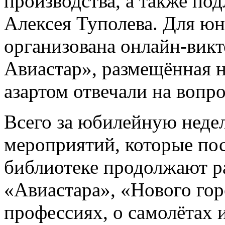
производства, а также по
Алексея Туполева. Для ю
организована онлайн-вик
Авиастар», размещённая н
азартом отвечали на вопр
Всего за юбилейную неде
мероприятий, которые пос
библиотеке продолжают р
«Авиастара», «Нового гор
профессиях, о самолётах