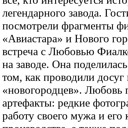
легендарного завода. Гос
посмотрели фрагменты фи
«Авиастара» и Нового гор
встреча с Любовью Фиалко
на заводе. Она поделила
том, как проводили досуг
«новогородцев». Любовь 
артефакты: редкие фотогр
работу своего мужа и его