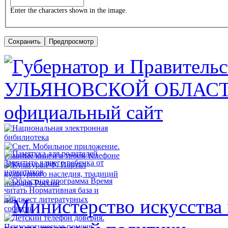
Enter the characters shown in the image.