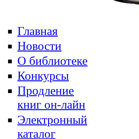
Главная
Новости
О библиотеке
Конкурсы
Продление
книг он-лайн
Электронный
каталог