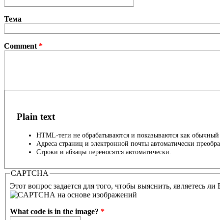
Тема
Comment
*
Plain text
HTML-теги не обрабатываются и показываются как обычный 
Адреса страниц и электронной почты автоматически преобра
Строки и абзацы переносятся автоматически.
CAPTCHA
Этот вопрос задается для того, чтобы выяснить, являетесь ли
What code is in the image?
*