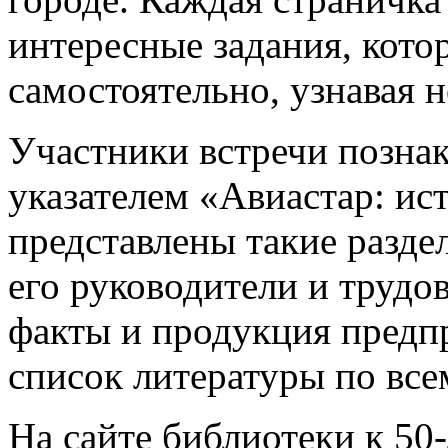
интересные задания, кот
самостоятельно, узнавая н
Участники встречи позна
указателем «Авиастар: ис
представлены такие разде
его руководители и трудо
факты и продукция предпр
список литературы по все
На сайте библиотеки к 50