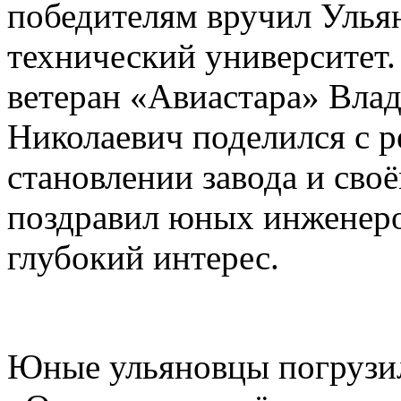
победителям вручил Улья
технический университет.
ветеран «Авиастара» Вл
Николаевич поделился с 
становлении завода и своё
поздравил юных инженеро
глубокий интерес.
Юные ульяновцы погрузил