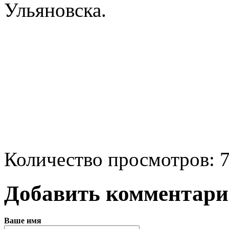
Ульяновска.
Количество просмотров: 
Добавить комментар
Ваше имя