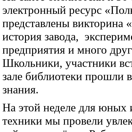
электронный ресурс «Полв
представлены викторина 
история завода, экспери
предприятия и много дру
Школьники, участники вс
зале библиотеки прошли в
знания.
На этой неделе для юных 
техники мы провели увле