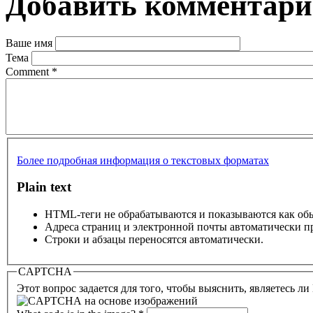
Добавить комментар
Ваше имя
Тема
Comment
*
Более подробная информация о текстовых форматах
Plain text
HTML-теги не обрабатываются и показываются как об
Адреса страниц и электронной почты автоматически п
Строки и абзацы переносятся автоматически.
CAPTCHA
Этот вопрос задается для того, чтобы выяснить, являетесь л