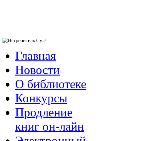
Главная
Новости
О библиотеке
Конкурсы
Продление
книг он-лайн
Электронный