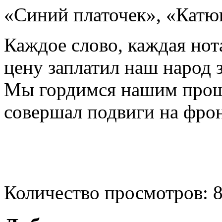
«Синий платочек», «Катю
Каждое слово, каждая нот
цену заплатил наш народ 
Мы гордимся нашим прошл
совершал подвиги на фрон
Количество просмотров: 