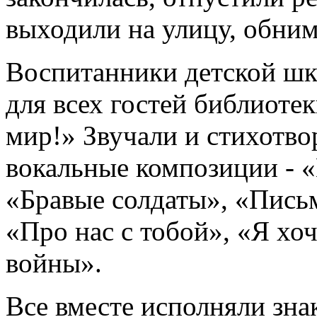
выходили на улицу, обним
Воспитанники детской шк
для всех гостей библиотек
мир!» Звучали и стихотво
вокальные композиции - 
«Бравые солдаты», «Письм
«Про нас с тобой», «Я хо
войны».
Все вместе исполняли зн