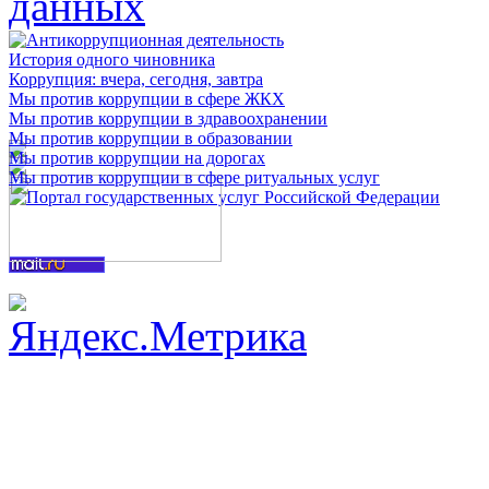
История одного чиновника
Коррупция: вчера, сегодня, завтра
Мы против коррупции в сфере ЖКХ
Мы против коррупции в здравоохранении
Мы против коррупции в образовании
Мы против коррупции на дорогах
Мы против коррупции в сфере ритуальных услуг