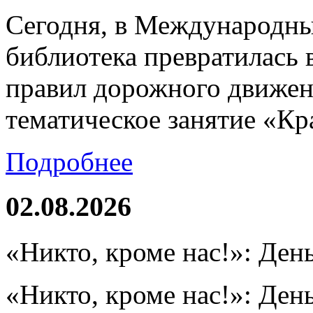
Сегодня, в Международны
библиотека превратилась 
правил дорожного движен
тематическое занятие «Кр
Подробнее
02.08.2026
«Никто, кроме нас!»: Ден
«Никто, кроме нас!»: Ден