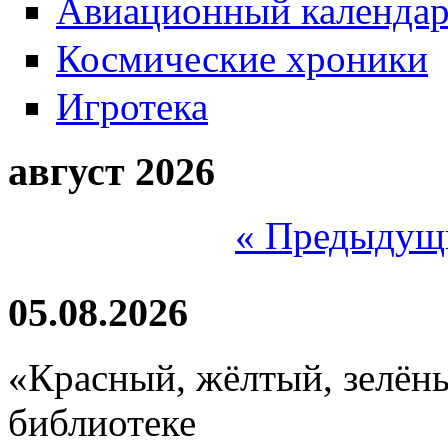
Авиационный календа
Космические хроники
Игротека
август 2026
« Предыдущ
05.08.2026
«Красный, жёлтый, зелёны
библиотеке