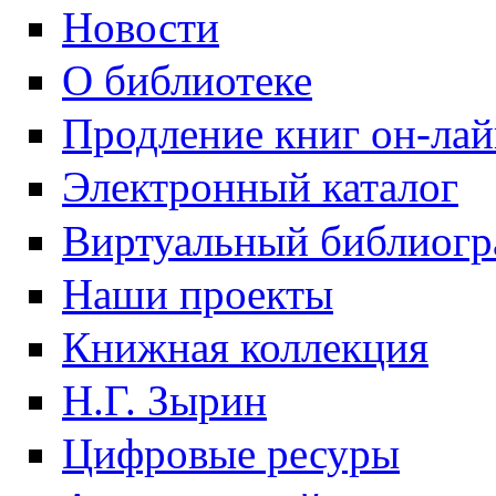
Новости
О библиотеке
Продление книг он-ла
Электронный каталог
Виртуальный библиогр
Наши проекты
Книжная коллекция
Н.Г. Зырин
Цифровые ресуры