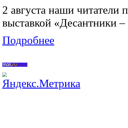
2 августа наши читатели 
выставкой «Десантники –
Подробнее