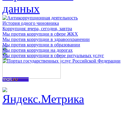
История одного чиновника
Коррупция: вчера, сегодня, завтра
Мы против коррупции в сфере ЖКХ
Мы против коррупции в здравоохранении
Мы против коррупции в образовании
Мы против коррупции на дорогах
Мы против коррупции в сфере ритуальных услуг