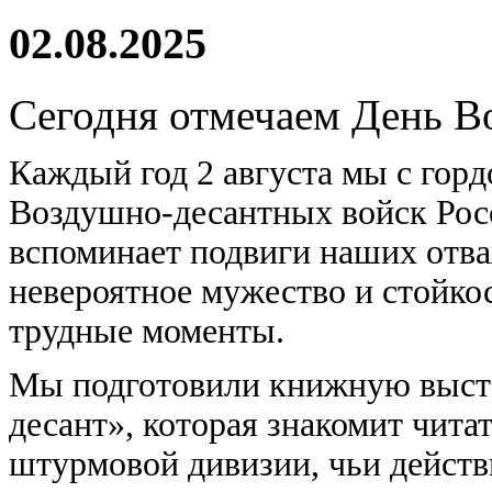
02.08.2025
Сегодня отмечаем День В
Каждый год 2 августа мы с гор
Воздушно-десантных войск Росс
вспоминает подвиги наших отва
невероятное мужество и стойко
трудные моменты.
Мы подготовили книжную выста
десант», которая знакомит чита
штурмовой дивизии, чьи действ