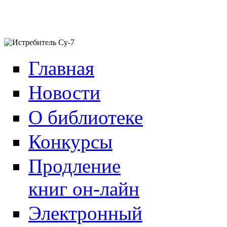
Главная
Новости
О библиотеке
Конкурсы
Продление
книг он-лайн
Электронный