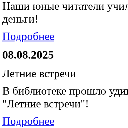
Наши юные читатели учил
деньги!
Подробнее
08.08.2025
Летние встречи
В библиотеке прошло уди
"Летние встречи"!
Подробнее