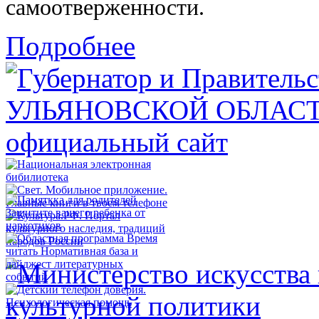
самоотверженности.
Подробнее