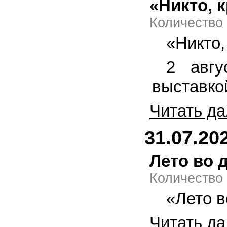
«Никто, 
Количество
«Никто,
2 авгу
выставко
Читать да
31.07.20
Лето во 
Количество
«Лето в
Читать да