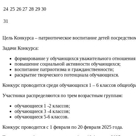
24
25
26
27
28
29
30
31
Цель Конкурса – патриотическое воспитание детей посредством
Задачи Конкурса:
формирование у обучающихся уважительного отношения к
повышение социальной активности обучающихся;
воспитание патриотизма и гражданственности;
раскрытие творческого потенциала обучающихся.
Конкурс проводится среди обучающихся 1 – 6 классов общеобр
Участники распределяются по трем возрастным группам:
обучающиеся 1 -2 классов;
обучающиеся 3 -4 классов;
обучающиеся 5-6 классов.
Конкурс проводится с 1 февраля по 20 февраля 2025 года.