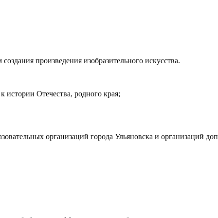
 создания произведения изобразительного искусства.
 истории Отечества, родного края;
азовательных организаций города Ульяновска и организаций доп