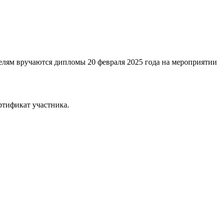
телям вручаются дипломы 20 февраля 2025 года на мероприятии
ертификат участника.