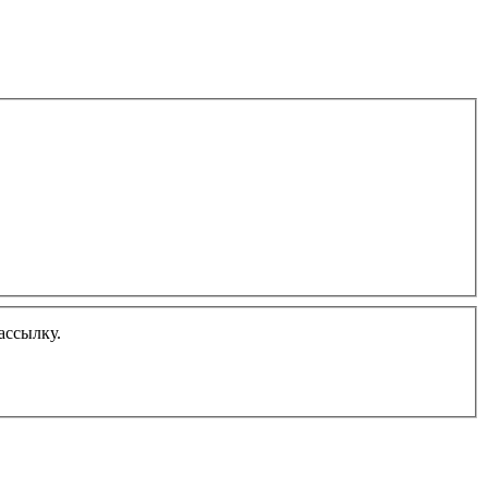
ассылку.