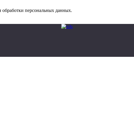
 обработки персональных данных.