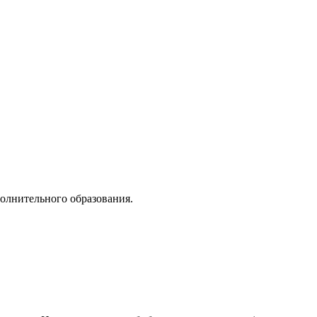
олнительного образования.